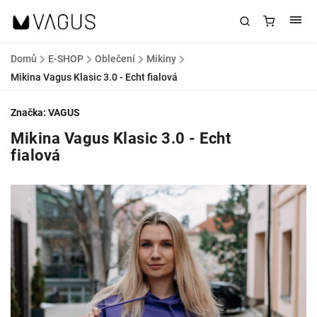
Domů
/
E-SHOP
/
Oblečení
/
Mikiny
/
Mikina Vagus Klasic 3.0 - Echt fialová
Značka:
VAGUS
Mikina Vagus Klasic 3.0 - Echt
fialová