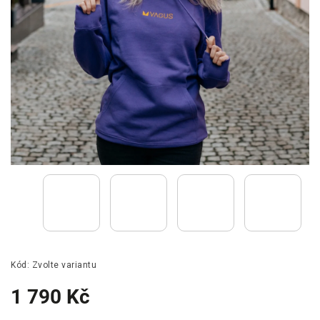
Kód:
Zvolte variantu
1 790 Kč