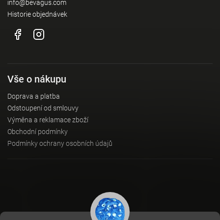
info@bevagus.com
Historie objednávek
Vše o nákupu
Doprava a platba
Odstoupení od smlouvy
Výměna a reklamace zboží
Obchodní podmínky
Podmínky ochrany osobních údajů