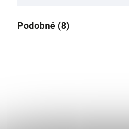
Podobné (8)