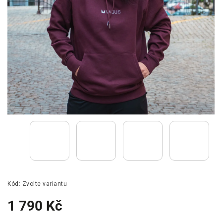
Kód:
Zvolte variantu
1 790 Kč