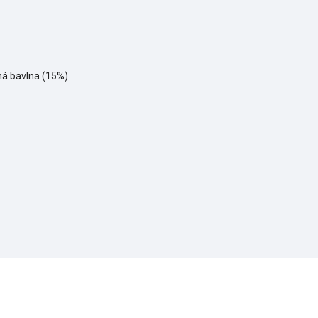
ná bavlna (15%)