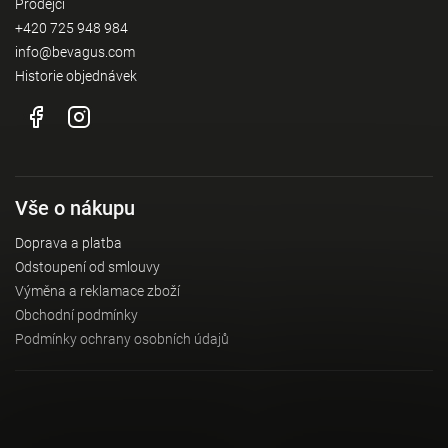
Prodejci
+420 725 948 984
info@bevagus.com
Historie objednávek
Vše o nákupu
Doprava a platba
Odstoupení od smlouvy
Výměna a reklamace zboží
Obchodní podmínky
Podmínky ochrany osobních údajů