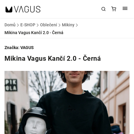
Domů
/
E-SHOP
/
Oblečení
/
Mikiny
/
Mikina Vagus Kančí 2.0 - Černá
Značka:
VAGUS
Mikina Vagus Kančí 2.0 - Černá