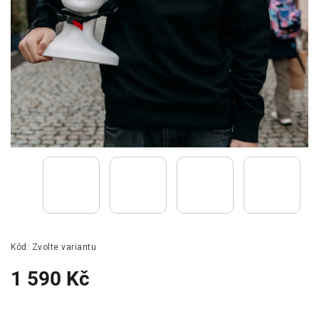
Kód:
Zvolte variantu
1 590 Kč