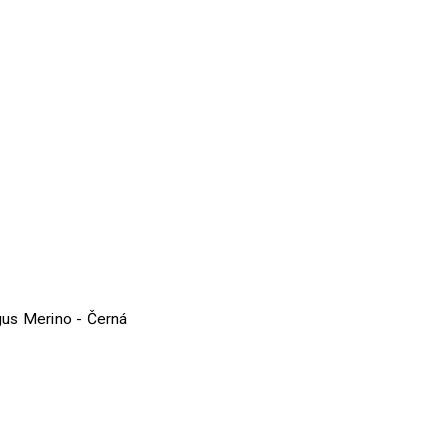
us Merino - Černá