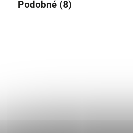
Podobné (8)