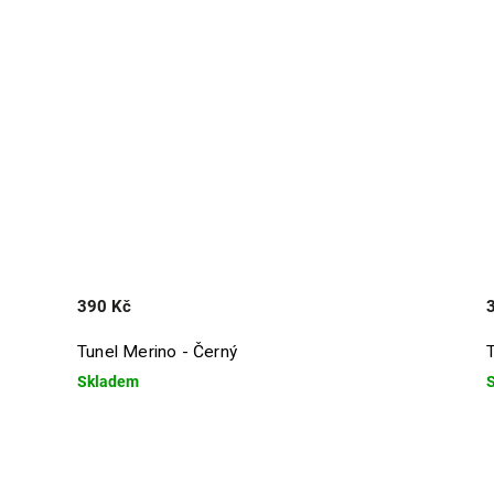
390 Kč
Tunel Merino - Černý
Skladem