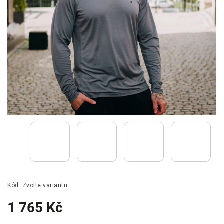
Kód:
Zvolte variantu
1 765 Kč