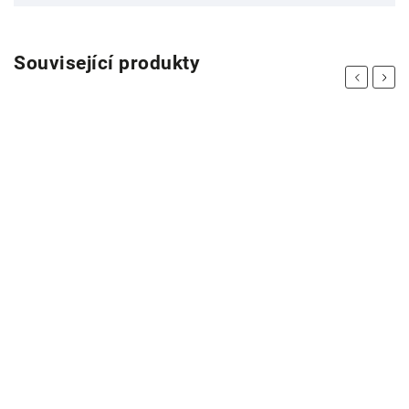
Související produkty
Previous
Next