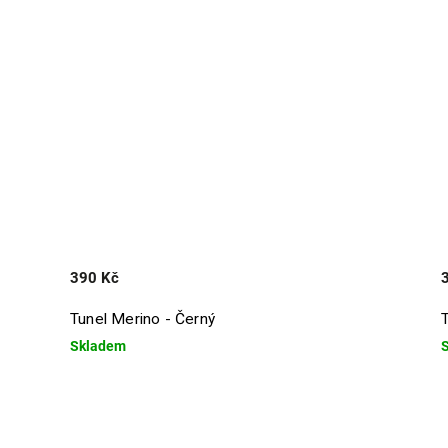
390 Kč
Tunel Merino - Černý
Skladem