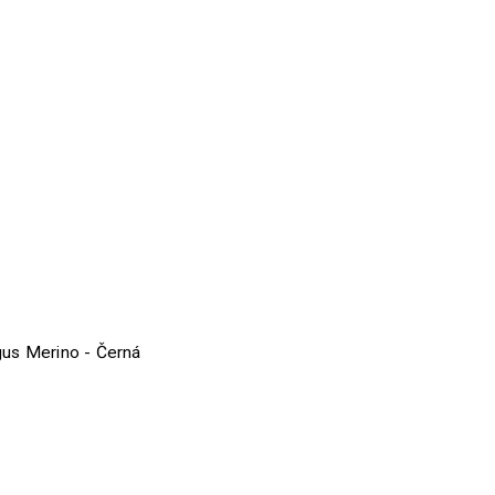
us Merino - Černá