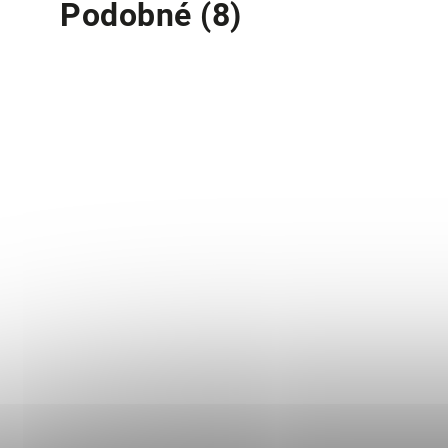
Podobné (8)