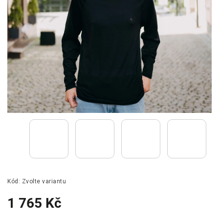
Kód:
Zvolte variantu
1 765 Kč