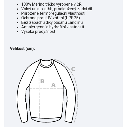
100% Merino tričko vyrobené v ČR
Volný unisex střih, prodloužený zadní díl
Přirozené termoregulační vlastnosti
Ochrana proti UV záření (UPF 25)
Bez zápachu díky obsahu Lanolinu
Antialergenní a hydrofilní vlastnosti
Vysoká prodyšnost
Velikost (cm):