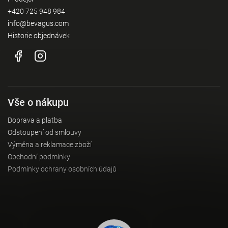
+420 725 948 984
info@bevagus.com
Historie objednávek
Vše o nákupu
Doprava a platba
Odstoupení od smlouvy
Výměna a reklamace zboží
Obchodní podmínky
Podmínky ochrany osobních údajů