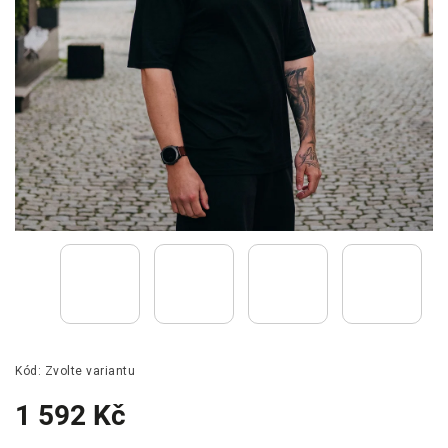
Kód:
Zvolte variantu
1 592 Kč