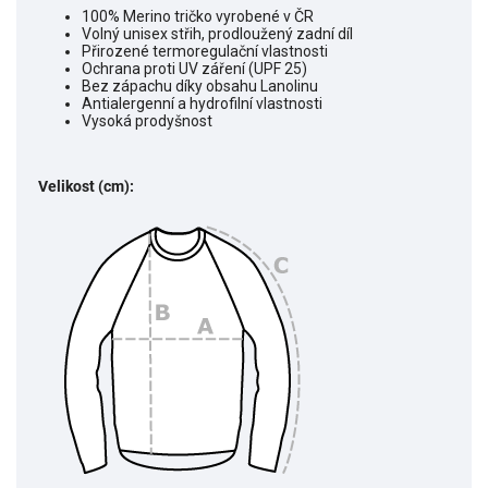
100% Merino tričko vyrobené v ČR
Volný unisex střih, prodloužený zadní díl
Přirozené termoregulační vlastnosti
Ochrana proti UV záření (UPF 25)
Bez zápachu díky obsahu Lanolinu
Antialergenní a hydrofilní vlastnosti
Vysoká prodyšnost
Velikost (cm):