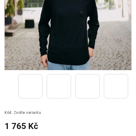
Kód:
Zvolte variantu
1 765 Kč