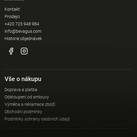
Kontakt
Prodejci
+420 725 948 984
info@bevagus.com
Historie objednávek
Vše o nákupu
Doprava a platba
Odstoupení od smlouvy
Výměna a reklamace zboží
Obchodní podmínky
Podmínky ochrany osobních údajů