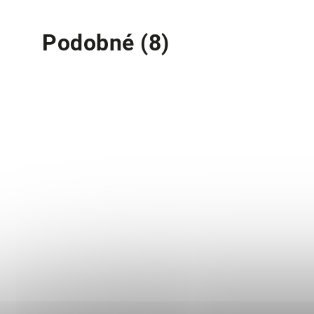
Podobné (8)