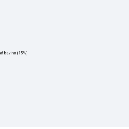
ná bavlna (15%)