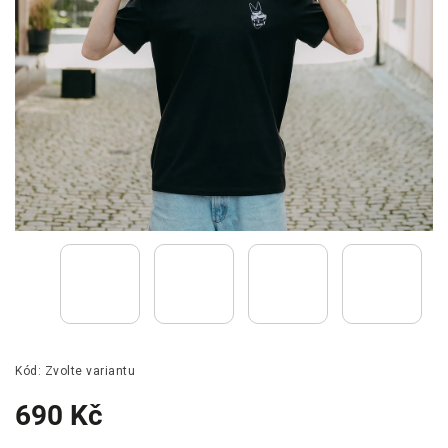
Kód:
Zvolte variantu
690 Kč