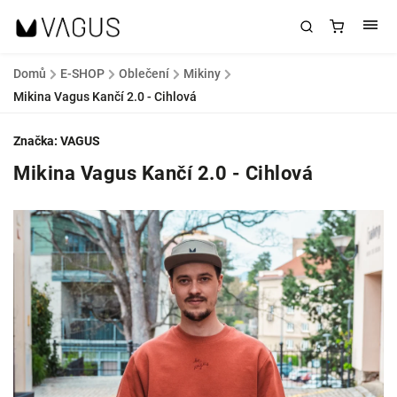
Domů
/
E-SHOP
/
Oblečení
/
Mikiny
/
Mikina Vagus Kančí 2.0 - Cihlová
Značka:
VAGUS
Mikina Vagus Kančí 2.0 - Cihlová