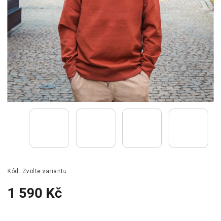
Kód:
Zvolte variantu
1 590 Kč