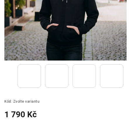
Kód:
Zvolte variantu
1 790 Kč