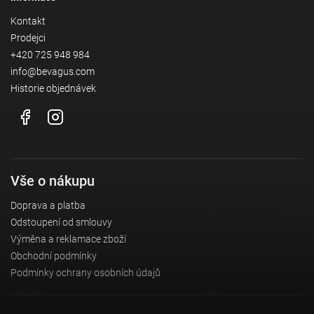
Kontakt
Prodejci
+420 725 948 984
info@bevagus.com
Historie objednávek
Vše o nákupu
Doprava a platba
Odstoupení od smlouvy
Výměna a reklamace zboží
Obchodní podmínky
Podmínky ochrany osobních údajů