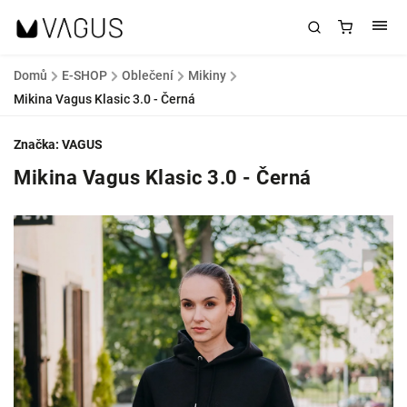
Domů
/
E-SHOP
/
Oblečení
/
Mikiny
/
Mikina Vagus Klasic 3.0 - Černá
Značka:
VAGUS
Mikina Vagus Klasic 3.0 - Černá