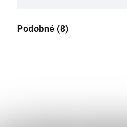
Podobné (8)