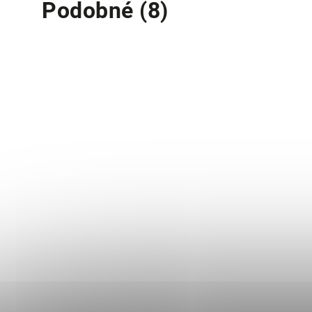
Podobné (8)