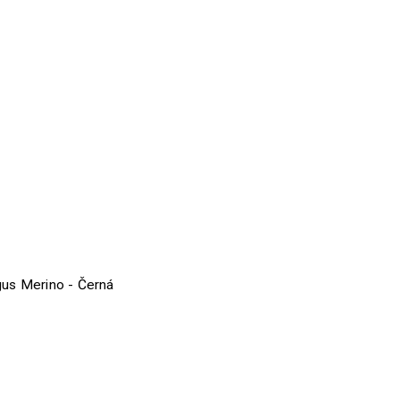
us Merino - Černá