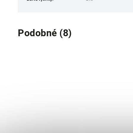
Podobné (8)