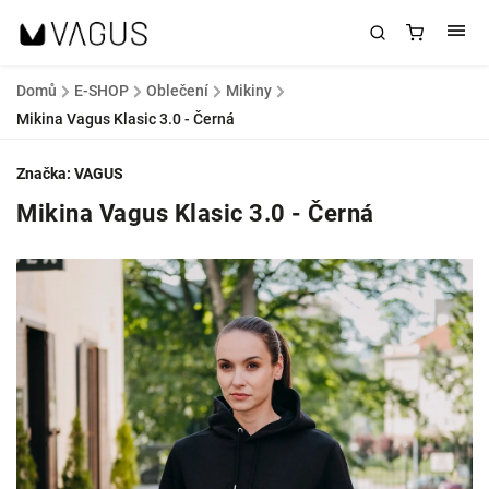
Domů
/
E-SHOP
/
Oblečení
/
Mikiny
/
Mikina Vagus Klasic 3.0 - Černá
Značka:
VAGUS
Mikina Vagus Klasic 3.0 - Černá