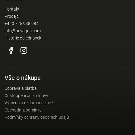
Kontakt
Prodejci
+420 725 948 984
info@bevagus.com
Historie objednávek
Vše o nákupu
Doprava a platba
Odstoupení od smlouvy
Výměna a reklamace zboží
Obchodní podmínky
Podmínky ochrany osobních údajů