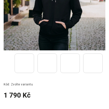
Kód:
Zvolte variantu
1 790 Kč