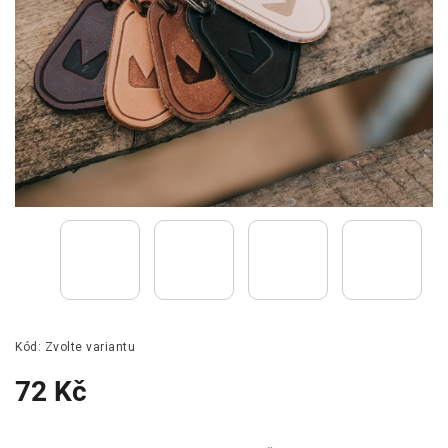
Kód:
Zvolte variantu
72 Kč