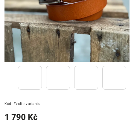
Kód:
Zvolte variantu
1 790 Kč