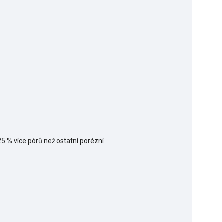
 % více pórů než ostatní porézní