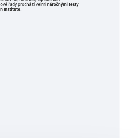
ové řady prochází velmi
náročnými testy
 Institute.