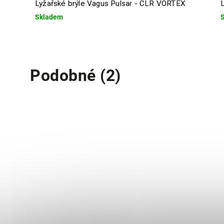
Lyžařské brýle Vagus Pulsar - CLR VORTEX
Skladem
Podobné (2)