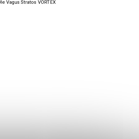
ýle Vagus Stratos VORTEX