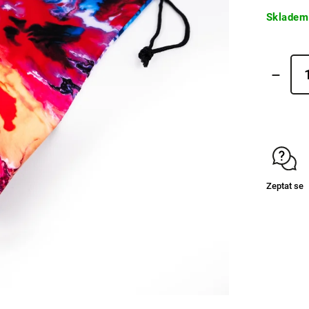
Skladem
Zeptat se