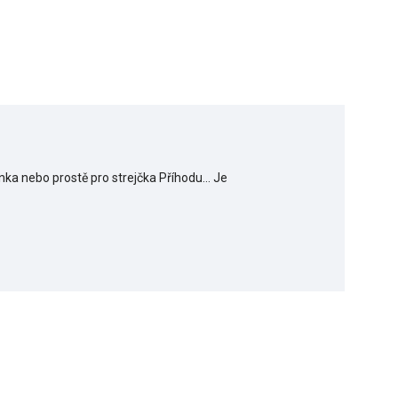
enka nebo prostě pro strejčka Příhodu... Je