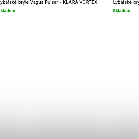
Lyžařské brýle Vagus Pulsar - KLARA VORTEX
Lyžařské br
Skladem
Skladem