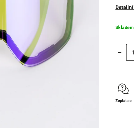
Detailn
Skladem
Zeptat se