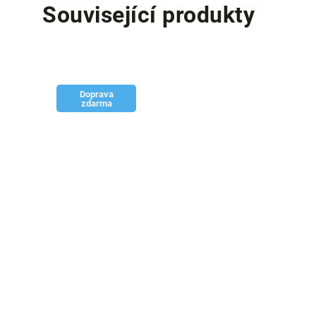
Související produkty
Doprava
zdarma