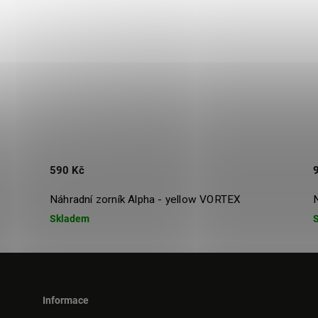
590 Kč
Náhradní zorník Alpha - yellow VORTEX
Skladem
Informace