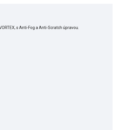
 VORTEX, s Anti-Fog a Anti-Scratch úpravou.