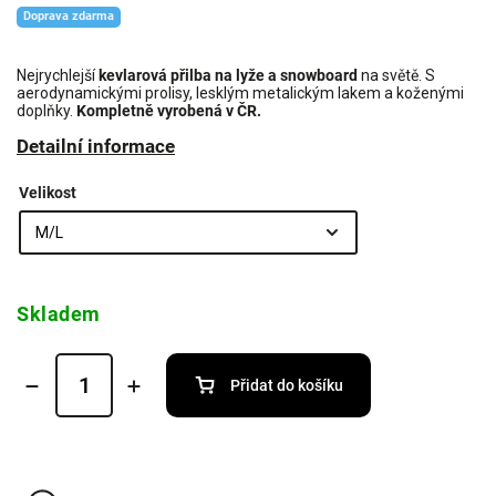
Doprava zdarma
Nejrychlejší
kevlarová přilba na lyže a snowboard
na světě. S
aerodynamickými prolisy, lesklým metalickým lakem a koženými
doplňky.
Kompletně vyrobená v ČR.
Detailní informace
Velikost
Skladem
Přidat do košíku