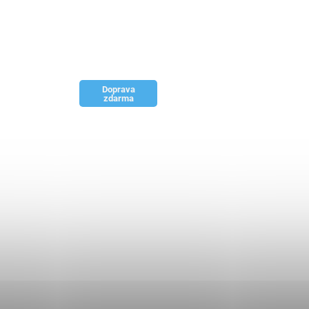
Doprava
zdarma