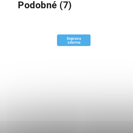
Podobné (7)
Doprava
zdarma