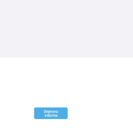
Doprava
zdarma