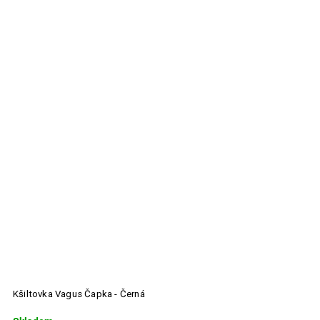
Kšiltovka Vagus Čapka - Černá