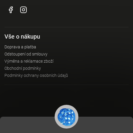
Vše o nákupu
Doprava a platba
Odstoupení od smlouvy
Výměna a reklamace zboží
Obchodní podmínky
Podmínky ochrany osobních údajů
Instagram